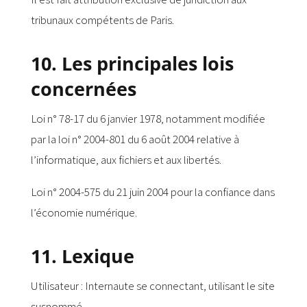
tribunaux compétents de Paris.
10. Les principales lois
concernées
Loi n° 78-17 du 6 janvier 1978, notamment modifiée
par la loi n° 2004-801 du 6 août 2004 relative à
l’informatique, aux fichiers et aux libertés.
Loi n° 2004-575 du 21 juin 2004 pour la confiance dans
l’économie numérique.
11. Lexique
Utilisateur : Internaute se connectant, utilisant le site
susnommé.