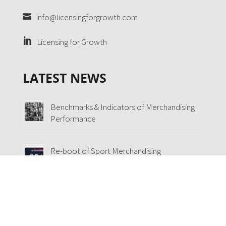
info@licensingforgrowth.com
Licensing for Growth
LATEST NEWS
Benchmarks & Indicators of Merchandising
Performance
Re-boot of Sport Merchandising
Euro 2020 Merchandising Champions