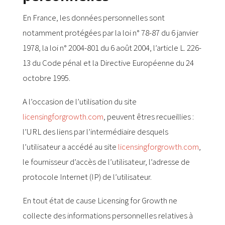
En France, les données personnelles sont
notamment protégées par la loi n° 78-87 du 6 janvier
1978, la loi n° 2004-801 du 6 août 2004, l’article L. 226-
13 du Code pénal et la Directive Européenne du 24
octobre 1995.
A l’occasion de l’utilisation du site
licensingforgrowth.com
, peuvent êtres recueillies :
l’URL des liens par l’intermédiaire desquels
l’utilisateur a accédé au site
licensingforgrowth.com
,
le fournisseur d’accès de l’utilisateur, l’adresse de
protocole Internet (IP) de l’utilisateur.
En tout état de cause Licensing for Growth ne
collecte des informations personnelles relatives à