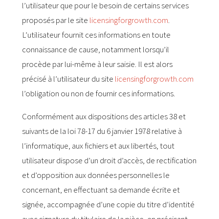
l’utilisateur que pour le besoin de certains services
proposés par le site
licensingforgrowth.com
.
L’utilisateur fournit ces informations en toute
connaissance de cause, notamment lorsqu’il
procède par lui-même à leur saisie. Il est alors
précisé à l’utilisateur du site
licensingforgrowth.com
l’obligation ou non de fournir ces informations.
Conformément aux dispositions des articles 38 et
suivants de la loi 78-17 du 6 janvier 1978 relative à
l’informatique, aux fichiers et aux libertés, tout
utilisateur dispose d’un droit d’accès, de rectification
et d’opposition aux données personnelles le
concernant, en effectuant sa demande écrite et
signée, accompagnée d’une copie du titre d’identité