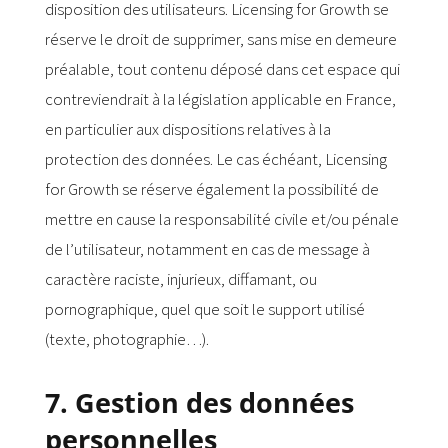
disposition des utilisateurs. Licensing for Growth se
réserve le droit de supprimer, sans mise en demeure
préalable, tout contenu déposé dans cet espace qui
contreviendrait à la législation applicable en France,
en particulier aux dispositions relatives à la
protection des données. Le cas échéant, Licensing
for Growth se réserve également la possibilité de
mettre en cause la responsabilité civile et/ou pénale
de l’utilisateur, notamment en cas de message à
caractère raciste, injurieux, diffamant, ou
pornographique, quel que soit le support utilisé
(texte, photographie…).
7. Gestion des données
personnelles