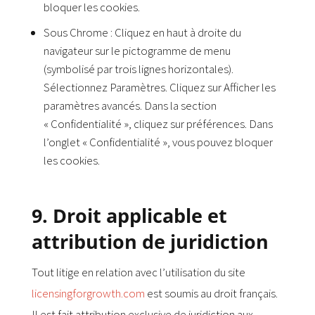
bloquer les cookies.
Sous Chrome : Cliquez en haut à droite du
navigateur sur le pictogramme de menu
(symbolisé par trois lignes horizontales).
Sélectionnez Paramètres. Cliquez sur Afficher les
paramètres avancés. Dans la section
« Confidentialité », cliquez sur préférences. Dans
l’onglet « Confidentialité », vous pouvez bloquer
les cookies.
9. Droit applicable et
attribution de juridiction
Tout litige en relation avec l’utilisation du site
licensingforgrowth.com
est soumis au droit français.
Il est fait attribution exclusive de juridiction aux