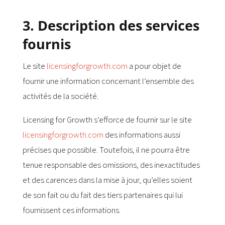
3. Description des services
fournis
Le site
licensingforgrowth.com
a pour objet de
fournir une information concernant l’ensemble des
activités de la société.
Licensing for Growth s’efforce de fournir sur le site
licensingforgrowth.com
des informations aussi
précises que possible. Toutefois, il ne pourra être
tenue responsable des omissions, des inexactitudes
et des carences dans la mise à jour, qu’elles soient
de son fait ou du fait des tiers partenaires qui lui
fournissent ces informations.