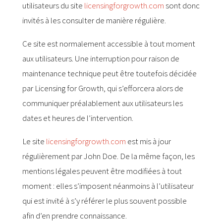
utilisateurs du site
licensingforgrowth.com
sont donc
invités à les consulter de manière régulière.
Ce site est normalement accessible à tout moment
aux utilisateurs. Une interruption pour raison de
maintenance technique peut être toutefois décidée
par Licensing for Growth, qui s’efforcera alors de
communiquer préalablement aux utilisateurs les
dates et heures de l’intervention.
Le site
licensingforgrowth.com
est mis à jour
régulièrement par John Doe. De la même façon, les
mentions légales peuvent être modifiées à tout
moment : elles s’imposent néanmoins à l’utilisateur
qui est invité à s’y référer le plus souvent possible
afin d’en prendre connaissance.