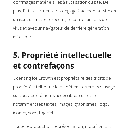
dommages matériels liés à l’utilisation du site. De
plus, l’utilisateur du site s’engage à accéder au site en
utilisant un matériel récent, ne contenant pas de
virus et avec un navigateur de dernière génération
mis à jour.
5. Propriété intellectuelle
et contrefaçons
Licensing for Growth est propriétaire des droits de
propriété intellectuelle ou détient les droits d’usage
sur tous les éléments accessibles sur le site,
notamment les textes, images, graphismes, logo,
icônes, sons, logiciels.
Toute reproduction, représentation, modification,