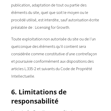
publication, adaptation de tout ou partie des
éléments du site, quel que soit le moyen ou le
procédé utilisé, est interdite, sauf autorisation écrite
préalable de : Licensing for Growth.
Toute exploitation non autorisée du site ou de l’un
quelconque des éléments qu’il contient sera
considérée comme constitutive d’une contrefaçon
et poursuivie conformément aux dispositions des
articles L.335-2 et suivants du Code de Propriété
Intellectuelle.
6. Limitations de
responsabilité