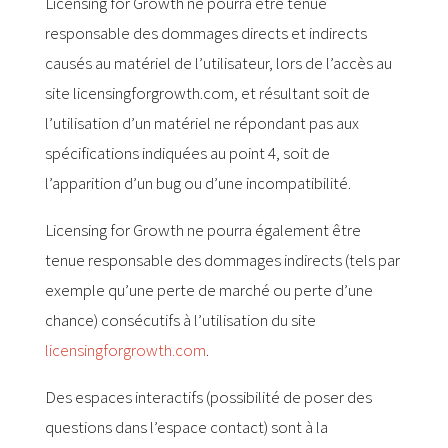
Licensing for Growth ne pourra être tenue
responsable des dommages directs et indirects
causés au matériel de l’utilisateur, lors de l’accès au
site licensingforgrowth.com, et résultant soit de
l’utilisation d’un matériel ne répondant pas aux
spécifications indiquées au point 4, soit de
l’apparition d’un bug ou d’une incompatibilité.
Licensing for Growth ne pourra également être
tenue responsable des dommages indirects (tels par
exemple qu’une perte de marché ou perte d’une
chance) consécutifs à l’utilisation du site
licensingforgrowth.com
.
Des espaces interactifs (possibilité de poser des
questions dans l’espace contact) sont à la