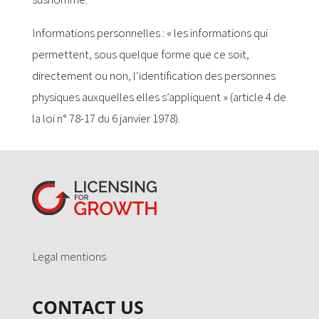
Informations personnelles : « les informations qui
permettent, sous quelque forme que ce soit,
directement ou non, l’identification des personnes
physiques auxquelles elles s’appliquent » (article 4 de
la loi n° 78-17 du 6 janvier 1978).
Legal mentions
CONTACT US