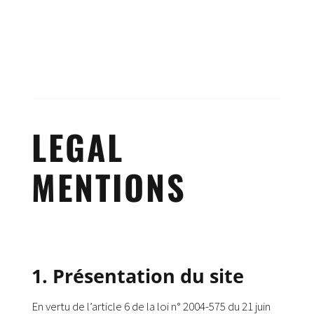
LEGAL
MENTIONS
1. Présentation du site
En vertu de l’article 6 de la loi n° 2004-575 du 21 juin