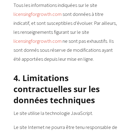
Tous les informations indiquées sur le site
licensingforgrowth.com
sont données à titre
indicatif, et sont susceptibles d’évoluer. Par ailleurs,
les renseignements figurant sur le site
licensingforgrowth.com
ne sont pas exhaustifs. Ils
sont donnés sous réserve de modifications ayant
été apportées depuis leur mise en ligne.
4. Limitations
contractuelles sur les
données techniques
Le site utilise la technologie JavaScript.
Le site Internet ne pourra être tenu responsable de