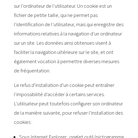
sur l’ordinateur de l’utilisateur. Un cookie est un
fichier de petite taille, qui ne permet pas
l’identification de l’utilisateur, mais qui enregistre des
informations relatives à la navigation d’un ordinateur
sur un site. Les données ainsi obtenues visent à
faciliter la navigation ultérieure sur le site, et ont
également vocation à permettre diverses mesures
de fréquentation.
Le refus d’installation d’un cookie peut entraîner
l’impossibilité d’accéder à certains services.
L’utilisateur peut toutefois configurer son ordinateur
de la manière suivante, pour refuser l’installation des
cookies :
Sous Internet Explorer : onglet outil (pictogramme