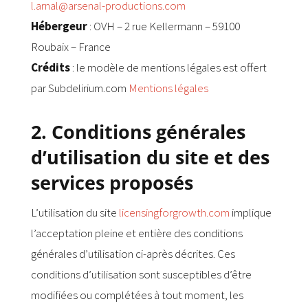
l.arnal@arsenal-productions.com
Hébergeur
: OVH – 2 rue Kellermann – 59100
Roubaix – France
Crédits
: le modèle de mentions légales est offert
par Subdelirium.com
Mentions légales
2. Conditions générales
d’utilisation du site et des
services proposés
L’utilisation du site
licensingforgrowth.com
implique
l’acceptation pleine et entière des conditions
générales d’utilisation ci-après décrites. Ces
conditions d’utilisation sont susceptibles d’être
modifiées ou complétées à tout moment, les