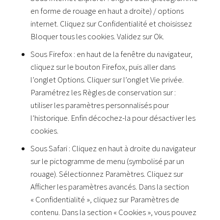
en forme de rouage en haut a droite) / options
internet. Cliquez sur Confidentialité et choisissez
Bloquer tous les cookies. Validez sur Ok.
Sous Firefox : en haut de la fenêtre du navigateur,
cliquez sur le bouton Firefox, puis aller dans
l’onglet Options. Cliquer sur l’onglet Vie privée.
Paramétrez les Règles de conservation sur :
utiliser les paramètres personnalisés pour
l’historique. Enfin décochez-la pour désactiver les
cookies.
Sous Safari : Cliquez en haut à droite du navigateur
sur le pictogramme de menu (symbolisé par un
rouage). Sélectionnez Paramètres. Cliquez sur
Afficher les paramètres avancés. Dans la section
« Confidentialité », cliquez sur Paramètres de
contenu. Dans la section « Cookies », vous pouvez