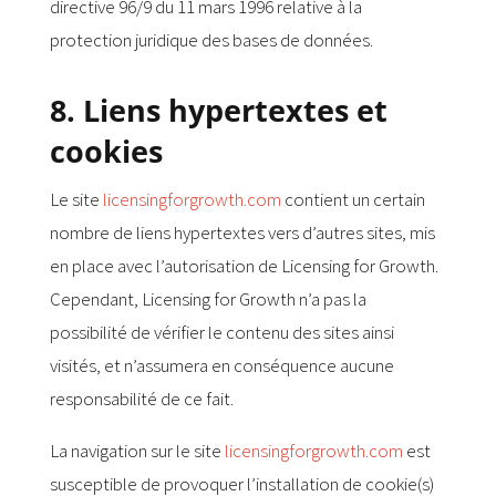
directive 96/9 du 11 mars 1996 relative à la
protection juridique des bases de données.
8. Liens hypertextes et
cookies
Le site
licensingforgrowth.com
contient un certain
nombre de liens hypertextes vers d’autres sites, mis
en place avec l’autorisation de Licensing for Growth.
Cependant, Licensing for Growth n’a pas la
possibilité de vérifier le contenu des sites ainsi
visités, et n’assumera en conséquence aucune
responsabilité de ce fait.
La navigation sur le site
licensingforgrowth.com
est
susceptible de provoquer l’installation de cookie(s)