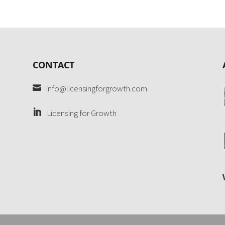
CONTACT
info@licensingforgrowth.com
Licensing for Growth