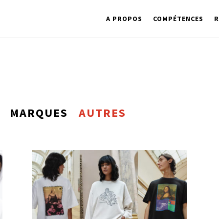
A PROPOS
COMPÉTENCES
R
MARQUES
AUTRES