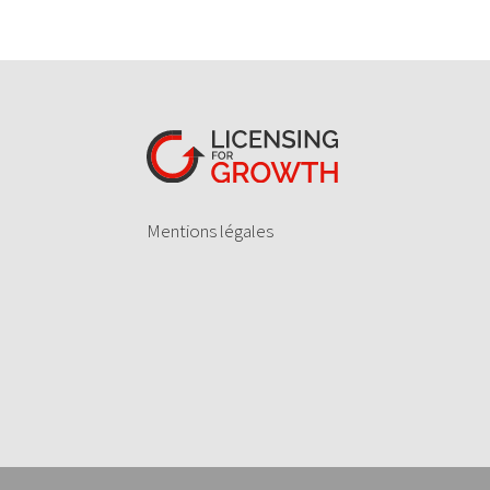
Mentions légales