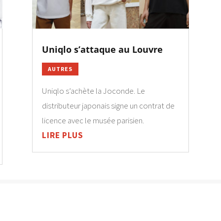
Uniqlo s’attaque au Louvre
AUTRES
Uniqlo s’achète la Joconde. Le
distributeur japonais signe un contrat de
licence avec le musée parisien.
LIRE PLUS