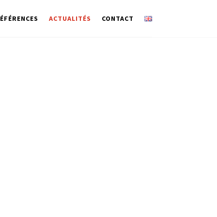
ÉFÉRENCES
ACTUALITÉS
CONTACT