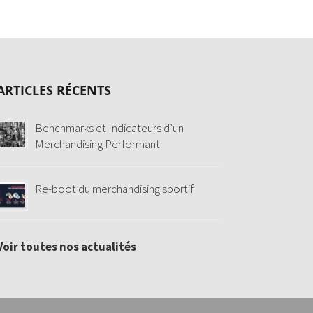
ARTICLES RÉCENTS
Benchmarks et Indicateurs d’un
Merchandising Performant
Re-boot du merchandising sportif
Voir toutes nos actualités