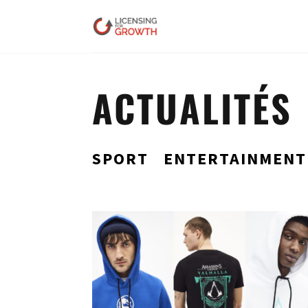
ACTUALITÉS
SPORT
ENTERTAINMENT